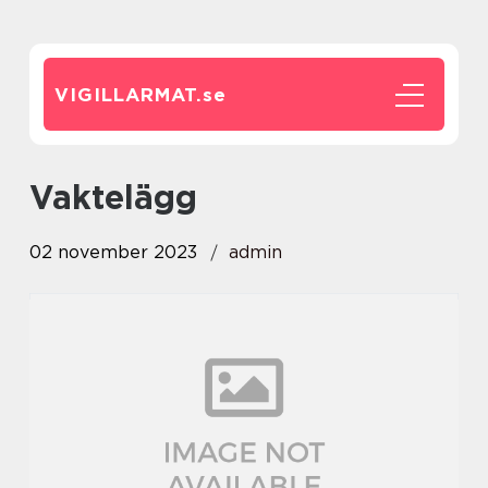
VIGILLARMAT.
se
vaktelägg
02 november 2023
admin