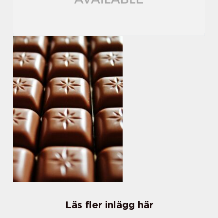
Läs fler inlägg här