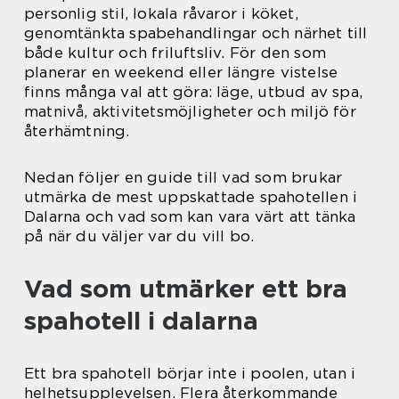
personlig stil, lokala råvaror i köket,
genomtänkta spabehandlingar och närhet till
både kultur och friluftsliv. För den som
planerar en weekend eller längre vistelse
finns många val att göra: läge, utbud av spa,
matnivå, aktivitetsmöjligheter och miljö för
återhämtning.
Nedan följer en guide till vad som brukar
utmärka de mest uppskattade spahotellen i
Dalarna och vad som kan vara värt att tänka
på när du väljer var du vill bo.
Vad som utmärker ett bra
spahotell i dalarna
Ett bra spahotell börjar inte i poolen, utan i
helhetsupplevelsen. Flera återkommande