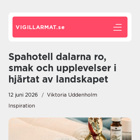
VIGILLARMAT.
se
Spahotell dalarna ro,
smak och upplevelser i
hjärtat av landskapet
12 juni 2026
Viktoria Uddenholm
Inspiration