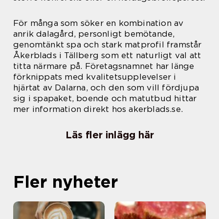
För många som söker en kombination av
anrik dalagård, personligt bemötande,
genomtänkt spa och stark matprofil framstår
Åkerblads i Tällberg som ett naturligt val att
titta närmare på. Företagsnamnet har länge
förknippats med kvalitetsupplevelser i
hjärtat av Dalarna, och den som vill fördjupa
sig i spapaket, boende och matutbud hittar
mer information direkt hos akerblads.se.
Läs fler inlägg här
Fler nyheter