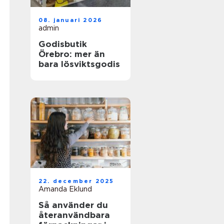
08. januari 2026
admin
Godisbutik
Örebro: mer än
bara lösviktsgodis
22. december 2025
Amanda Eklund
Så använder du
återanvändbara