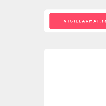
VIGILLARMAT.
s