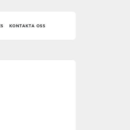
ES
KONTAKTA OSS