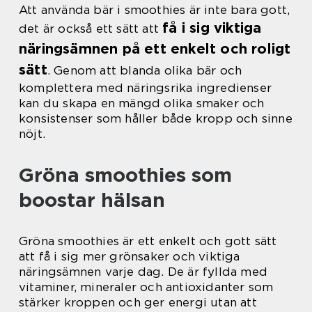
Att använda bär i smoothies är inte bara gott,
få i sig viktiga
det är också ett sätt att
näringsämnen på ett enkelt och roligt
sätt
. Genom att blanda olika bär och
komplettera med näringsrika ingredienser
kan du skapa en mängd olika smaker och
konsistenser som håller både kropp och sinne
nöjt.
Gröna smoothies som
boostar hälsan
Gröna smoothies är ett enkelt och gott sätt
att få i sig mer grönsaker och viktiga
näringsämnen varje dag. De är fyllda med
vitaminer, mineraler och antioxidanter som
stärker kroppen och ger energi utan att