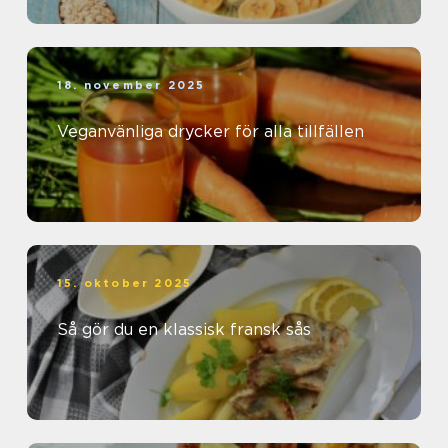
18. november 2025
Veganvänliga drycker för alla tillfällen
15. oktober 2025
Så gör du en klassisk fransk sås