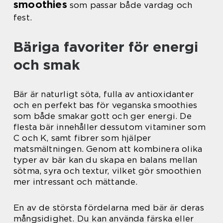
smoothies
som passar både vardag och
fest.
Bäriga favoriter för energi
och smak
Bär är naturligt söta, fulla av antioxidanter
och en perfekt bas för veganska smoothies
som både smakar gott och ger energi. De
flesta bär innehåller dessutom vitaminer som
C och K, samt fibrer som hjälper
matsmältningen. Genom att kombinera olika
typer av bär kan du skapa en balans mellan
sötma, syra och textur, vilket gör smoothien
mer intressant och mättande.
En av de största fördelarna med bär är deras
mångsidighet. Du kan använda färska eller