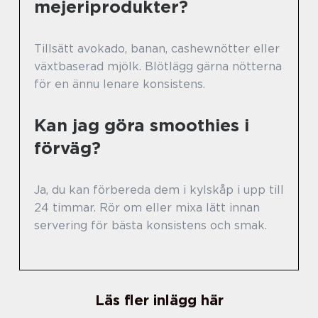
mejeriprodukter?
Tillsätt avokado, banan, cashewnötter eller
växtbaserad mjölk. Blötlägg gärna nötterna
för en ännu lenare konsistens.
Kan jag göra smoothies i
förväg?
Ja, du kan förbereda dem i kylskåp i upp till
24 timmar. Rör om eller mixa lätt innan
servering för bästa konsistens och smak.
Läs fler inlägg här