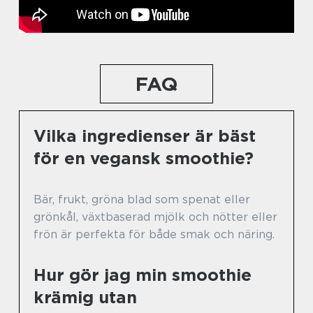
FAQ
Vilka ingredienser är bäst
för en vegansk smoothie?
Bär, frukt, gröna blad som spenat eller
grönkål, växtbaserad mjölk och nötter eller
frön är perfekta för både smak och näring.
Hur gör jag min smoothie
krämig utan