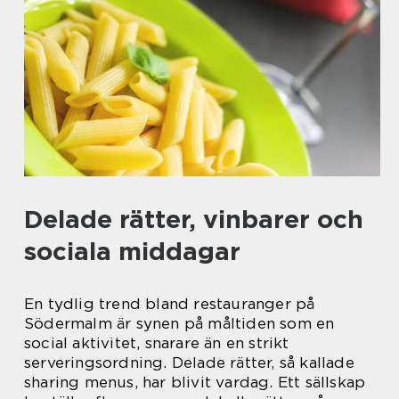
Delade rätter, vinbarer och
sociala middagar
En tydlig trend bland restauranger på
Södermalm är synen på måltiden som en
social aktivitet, snarare än en strikt
serveringsordning. Delade rätter, så kallade
sharing menus, har blivit vardag. Ett sällskap