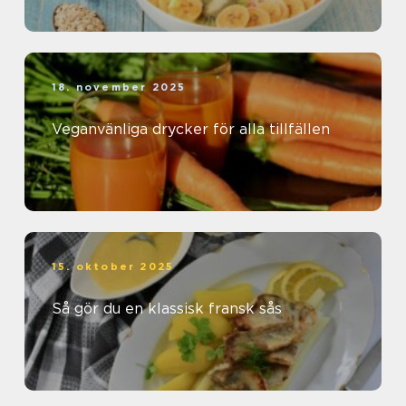
18. november 2025
Veganvänliga drycker för alla tillfällen
15. oktober 2025
Så gör du en klassisk fransk sås