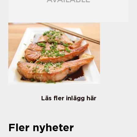
Läs fler inlägg här
Fler nyheter