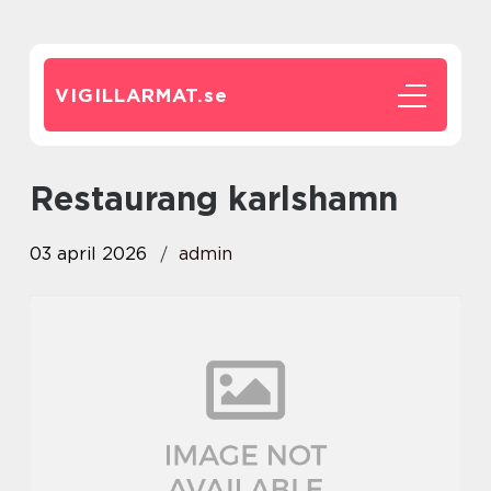
VIGILLARMAT.
se
restaurang karlshamn
03 april 2026
admin