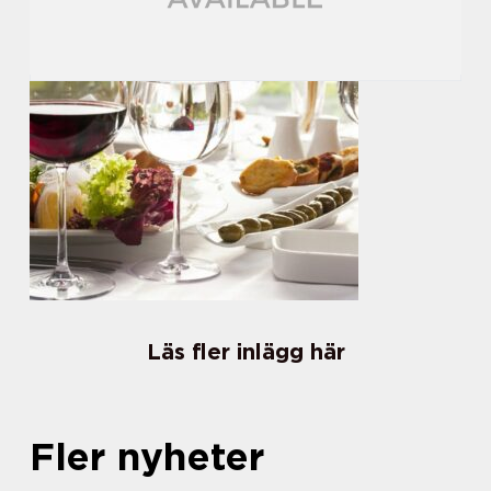
Läs fler inlägg här
Fler nyheter