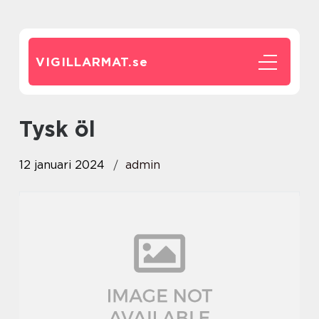
VIGILLARMAT.
se
tysk öl
12 januari 2024
admin