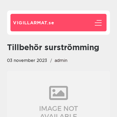
VIGILLARMAT.
se
tillbehör surströmming
03 november 2023
admin