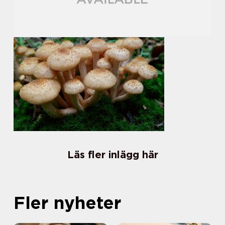
Läs fler inlägg här
Fler nyheter