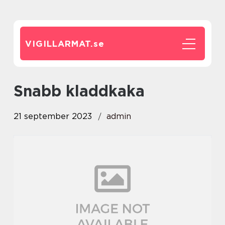
VIGILLARMAT.
se
snabb kladdkaka
21 september 2023
admin