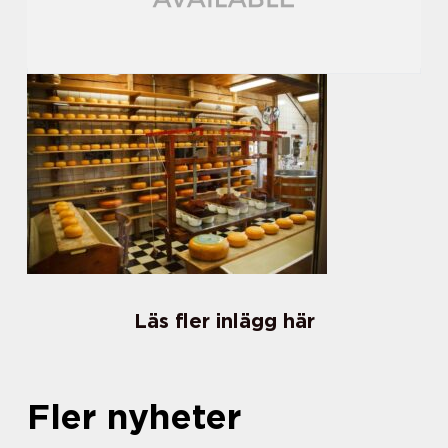
Läs fler inlägg här
Fler nyheter