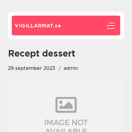
VIGILLARMAT.
se
recept dessert
29 september 2023
admin