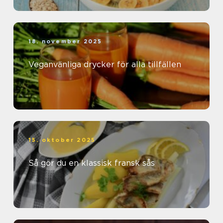
18. november 2025
Veganvänliga drycker för alla tillfällen
15. oktober 2025
Så gör du en klassisk fransk sås