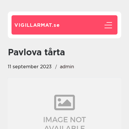
VIGILLARMAT.
se
pavlova tårta
11 september 2023
admin