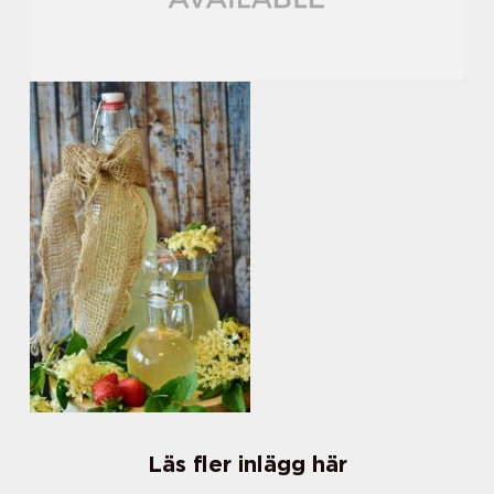
Läs fler inlägg här