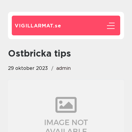
VIGILLARMAT.
se
ostbricka tips
29 oktober 2023
admin