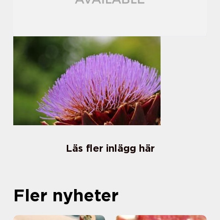
Läs fler inlägg här
Fler nyheter