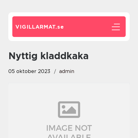
VIGILLARMAT.
se
nyttig kladdkaka
05 oktober 2023
admin