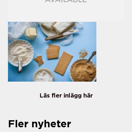
Läs fler inlägg här
Fler nyheter