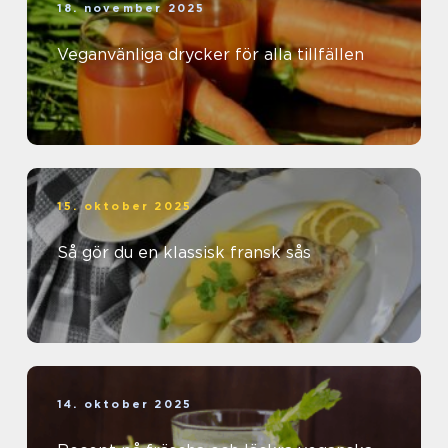
18. november 2025
Veganvänliga drycker för alla tillfällen
15. oktober 2025
Så gör du en klassisk fransk sås
14. oktober 2025