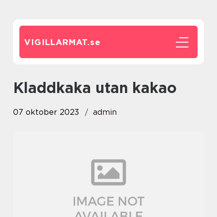
VIGILLARMAT.
se
kladdkaka utan kakao
07 oktober 2023
admin