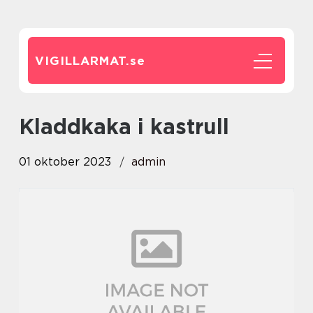
VIGILLARMAT.
se
kladdkaka i kastrull
01 oktober 2023
admin