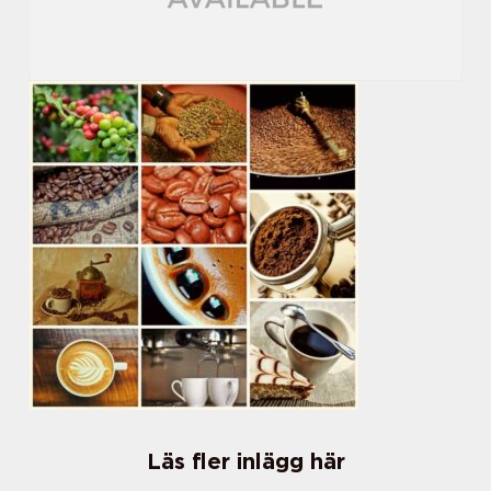
Läs fler inlägg här