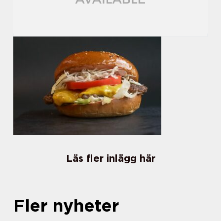
Läs fler inlägg här
Fler nyheter