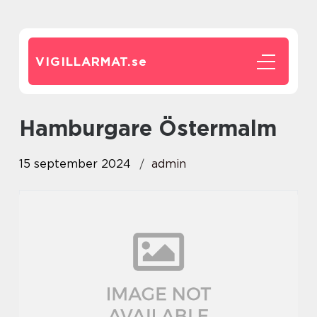
VIGILLARMAT.
se
hamburgare Östermalm
15 september 2024
admin