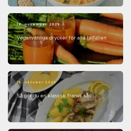
18. november 2025
Veganvänliga drycker för alla tillfällen
15. oktober 2025
Så gör du en klassisk fransk sås