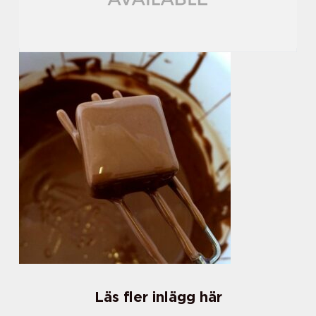
Läs fler inlägg här