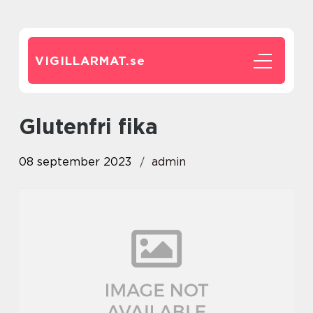
VIGILLARMAT.
se
glutenfri fika
08 september 2023
admin