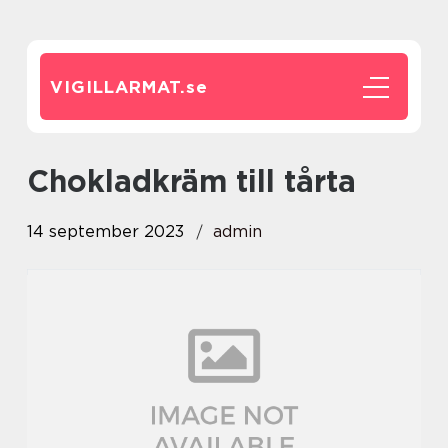
VIGILLARMAT.
se
chokladkräm till tårta
14 september 2023
admin