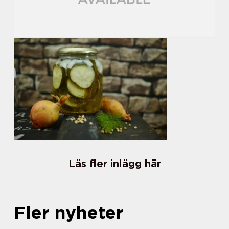
Läs fler inlägg här
Fler nyheter