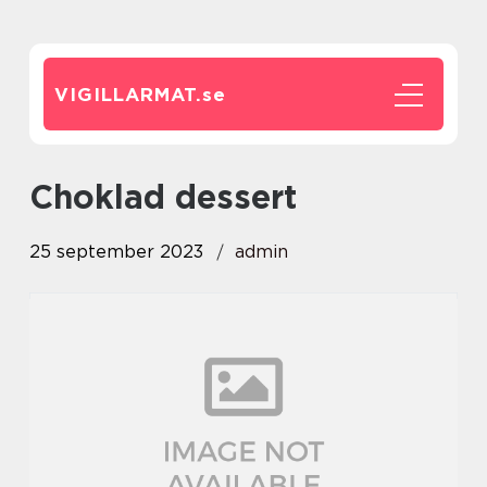
VIGILLARMAT.
se
choklad dessert
25 september 2023
admin