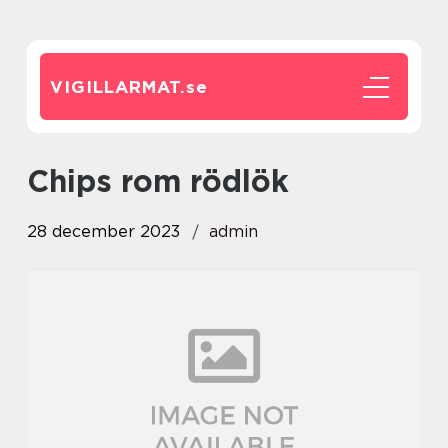
VIGILLARMAT.
se
chips rom rödlök
28 december 2023
admin