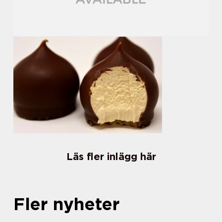
Läs fler inlägg här
Fler nyheter