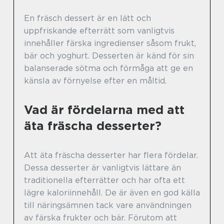
En fräsch dessert är en lätt och
uppfriskande efterrätt som vanligtvis
innehåller färska ingredienser såsom frukt,
bär och yoghurt. Desserten är känd för sin
balanserade sötma och förmåga att ge en
känsla av förnyelse efter en måltid.
Vad är fördelarna med att
äta fräscha desserter?
Att äta fräscha desserter har flera fördelar.
Dessa desserter är vanligtvis lättare än
traditionella efterrätter och har ofta ett
lägre kaloriinnehåll. De är även en god källa
till näringsämnen tack vare användningen
av färska frukter och bär. Förutom att