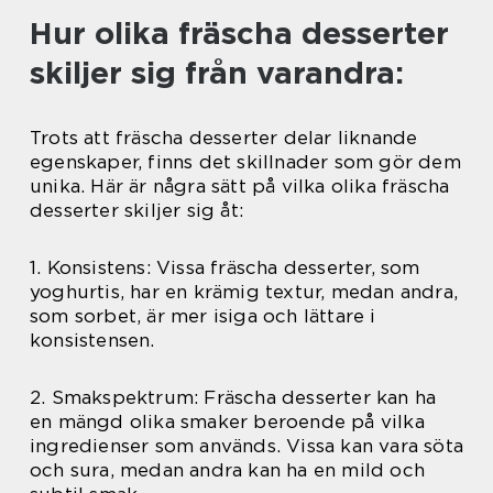
Hur olika fräscha desserter
skiljer sig från varandra:
Trots att fräscha desserter delar liknande
egenskaper, finns det skillnader som gör dem
unika. Här är några sätt på vilka olika fräscha
desserter skiljer sig åt:
1. Konsistens: Vissa fräscha desserter, som
yoghurtis, har en krämig textur, medan andra,
som sorbet, är mer isiga och lättare i
konsistensen.
2. Smakspektrum: Fräscha desserter kan ha
en mängd olika smaker beroende på vilka
ingredienser som används. Vissa kan vara söta
och sura, medan andra kan ha en mild och