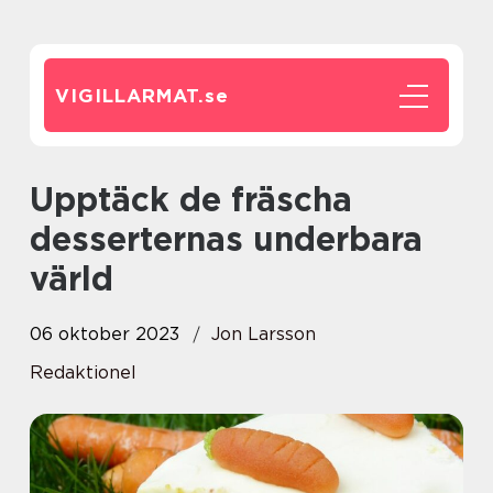
VIGILLARMAT.
se
Upptäck de fräscha
desserternas underbara
värld
06 oktober 2023
Jon Larsson
Redaktionel