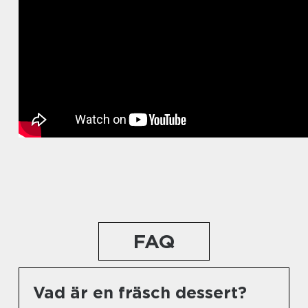
FAQ
Vad är en fräsch dessert?