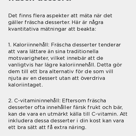
Det finns flera aspekter att mäta när det
gäller fräscha desserter. Här är några
kvantitativa mätningar att beakta:
1. Kaloriinnehåll: Fräscha desserter tenderar
att vara lättare än sina traditionella
motsvarigheter, vilket innebär att de
vanligtvis har lägre kaloriinnehåll. Detta gör
dem till ett bra alternativ för de som vill
njuta av en dessert utan att överdriva
kaloriintaget.
2. C-vitamininnehåll: Eftersom fräscha
desserter ofta innehåller färsk frukt och bär,
kan de vara en utmärkt källa till C-vitamin. Att
inkludera dessa desserter i din kost kan vara
ett bra sätt att få extra näring.