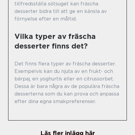
tillfredsställa sötsuget kan fräscha
desserter bidra till att ge en känsla av
förnyelse efter en måltid.
Vilka typer av fräscha
desserter finns det?
Det finns flera typer av fräscha desserter.
Exempelvis kan du njuta av en frukt- och
bärpaj, en yoghurtis eller en citrussorbet.
Dessa är bara några av de populära fräscha
desserterna som du kan prova och anpassa
efter dina egna smakpreferenser.
Läs fler inlägg här