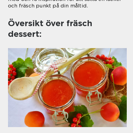
och fräsch punkt på din måltid.
Översikt över fräsch
dessert: