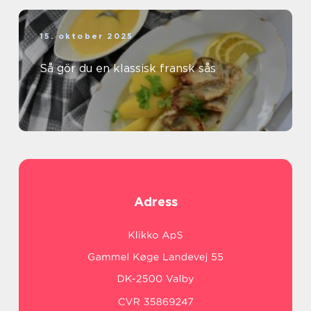
15. oktober 2025
Så gör du en klassisk fransk sås
Adress