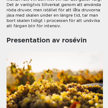
Det är vanligtvis tillverkat genom att använda
röda druvor, men istället för att låta druvorna
jäsa med skalen under en längre tid, tar man
bort skalen tidigt i processen för att undvika
att färgen blir för intensiv.
Presentation av rosévin