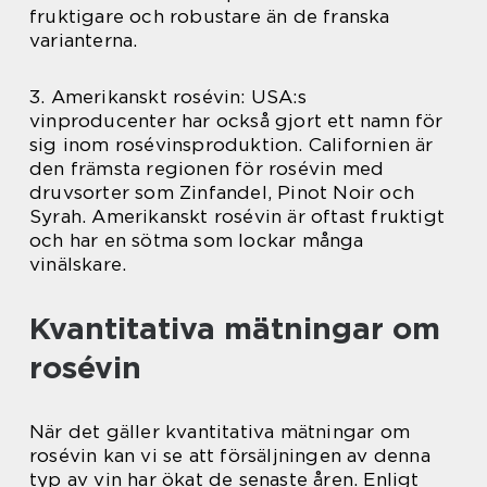
fruktigare och robustare än de franska
varianterna.
3. Amerikanskt rosévin: USA:s
vinproducenter har också gjort ett namn för
sig inom rosévinsproduktion. Californien är
den främsta regionen för rosévin med
druvsorter som Zinfandel, Pinot Noir och
Syrah. Amerikanskt rosévin är oftast fruktigt
och har en sötma som lockar många
vinälskare.
Kvantitativa mätningar om
rosévin
När det gäller kvantitativa mätningar om
rosévin kan vi se att försäljningen av denna
typ av vin har ökat de senaste åren. Enligt