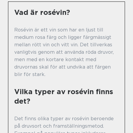
Vad är rosévin?
Rosévin är ett vin som har en ljust till
medium rosa färg och ligger färgmässigt
mellan rött vin och vitt vin. Det tillverkas
vanligtvis genom att använda röda druvor,
men med en kortare kontakt med
druvornas skal för att undvika att färgen
blir för stark.
Vilka typer av rosévin finns
det?
Det finns olika typer av rosévin beroende
på druvsort och framställningsmetod.