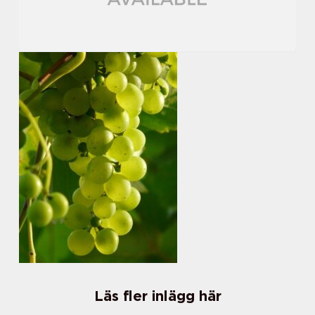
Läs fler inlägg här