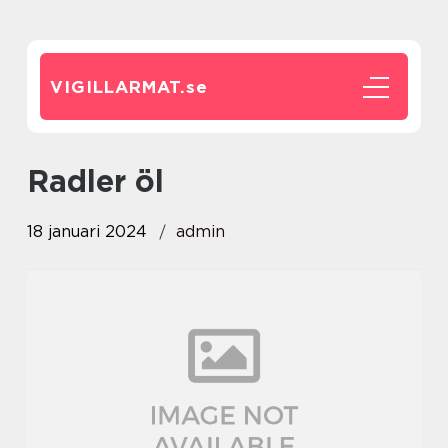
VIGILLARMAT.
se
radler öl
18 januari 2024
admin