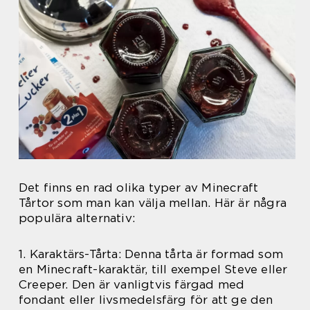
Det finns en rad olika typer av Minecraft
Tårtor som man kan välja mellan. Här är några
populära alternativ:
1. Karaktärs-Tårta: Denna tårta är formad som
en Minecraft-karaktär, till exempel Steve eller
Creeper. Den är vanligtvis färgad med
fondant eller livsmedelsfärg för att ge den