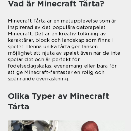
Vad är Minecraft Tårta?
Minecraft Tårta är en matupplevelse som är
inspirerad av det populära datorspelet
Minecraft. Det är en kreativ tolkning av
karaktärer, block och landskap som finns i
spelet. Denna unika tårta ger fansen
möjlighet att njuta av spelet även när de inte
spelar det och är perfekt för
födelsedagskalas, evenemang eller bara för
att ge Minecraft-fantaster en rolig och
spännande överraskning.
Olika Typer av Minecraft
Tårta