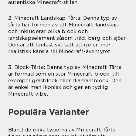
autentiska Minecraft-stilen.
2. Minecraft Landskap-Tårta: Denna typ av
tårta har formen av ett Minecraft-landskap
och inkluderar olika block och
landskapselement såsom träd, berg och sjöar.
Den är ett fantastiskt sätt att ge en mer
realistisk känsla till Minecraft-äventyret.
3. Block-Tårta: Denna typ av Minecraft Tårta
är formad som en stor Minecraft-block, till
exempel gräsblock eller diamantblock. Den
är enkel men ikonisk och ger en tydlig
Minecraft-vibe.
Populära Varianter
Bland de olika typerna av Minecraft Tårta