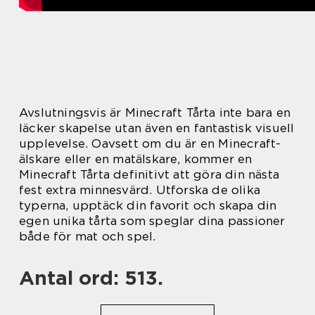
Avslutningsvis är Minecraft Tårta inte bara en
läcker skapelse utan även en fantastisk visuell
upplevelse. Oavsett om du är en Minecraft-
älskare eller en matälskare, kommer en
Minecraft Tårta definitivt att göra din nästa
fest extra minnesvärd. Utforska de olika
typerna, upptäck din favorit och skapa din
egen unika tårta som speglar dina passioner
både för mat och spel.
Antal ord: 513.