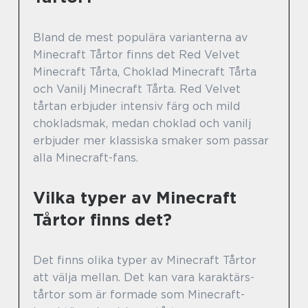
Bland de mest populära varianterna av
Minecraft Tårtor finns det Red Velvet
Minecraft Tårta, Choklad Minecraft Tårta
och Vanilj Minecraft Tårta. Red Velvet
tårtan erbjuder intensiv färg och mild
chokladsmak, medan choklad och vanilj
erbjuder mer klassiska smaker som passar
alla Minecraft-fans.
Vilka typer av Minecraft
Tårtor finns det?
Det finns olika typer av Minecraft Tårtor
att välja mellan. Det kan vara karaktärs-
tårtor som är formade som Minecraft-