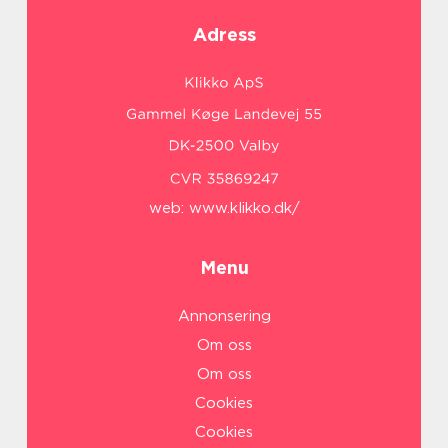
Adress
web:
www.klikko.dk/
Menu
Annonsering
Om oss
Om oss
Cookies
Cookies