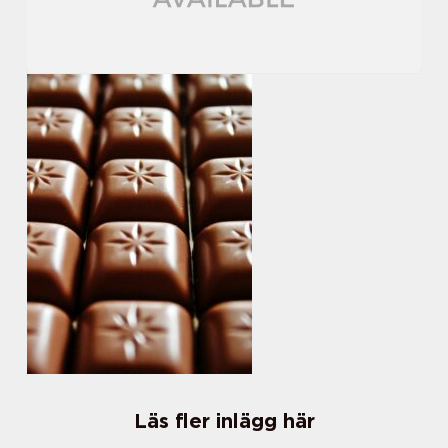
Läs fler inlägg här