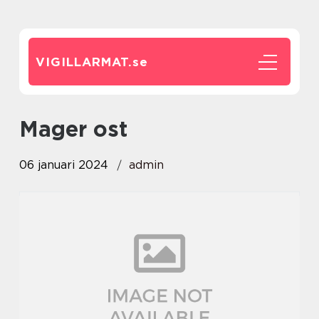
VIGILLARMAT.
se
mager ost
06 januari 2024
admin