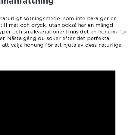
mmanfattning
 naturligt sötningsmedel som inte bara ger en
till mat och dryck, utan också har en mängd
typer och smakvariationer finns det en honung för
er. Nästa gång du söker efter det perfekta
att välja honung för att njuta av dess naturliga