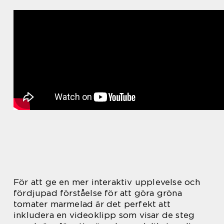
För att ge en mer interaktiv upplevelse och
fördjupad förståelse för att göra gröna
tomater marmelad är det perfekt att
inkludera en videoklipp som visar de steg