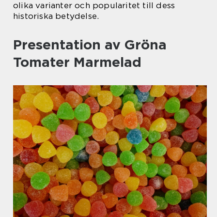
olika varianter och popularitet till dess
historiska betydelse.
Presentation av Gröna
Tomater Marmelad