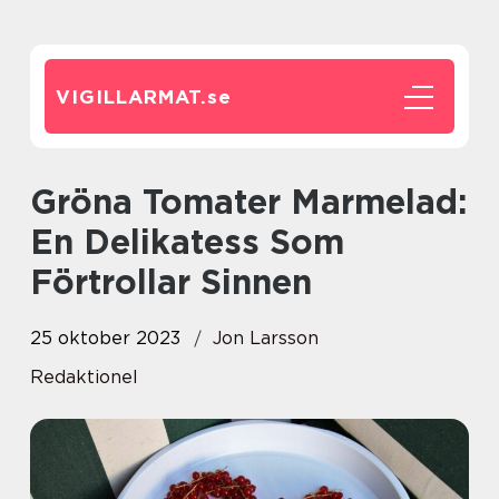
VIGILLARMAT.
se
Gröna Tomater Marmelad:
En Delikatess Som
Förtrollar Sinnen
25 oktober 2023
Jon Larsson
Redaktionel