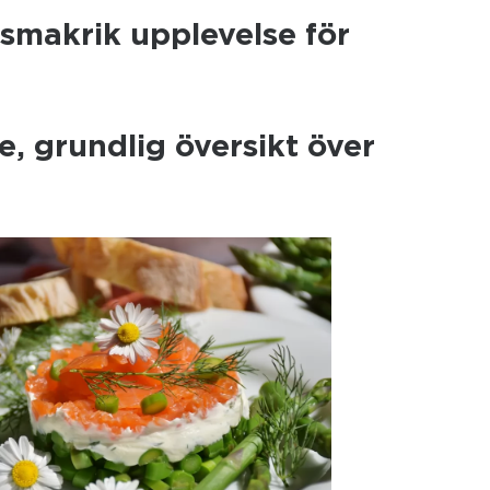
smakrik upplevelse för
, grundlig översikt över