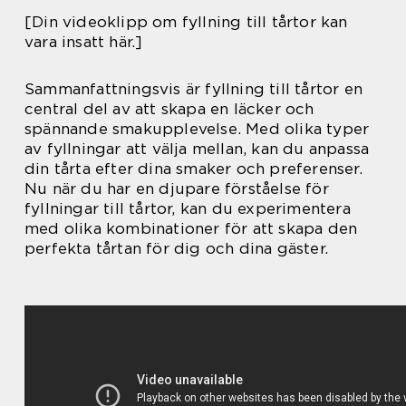
[Din videoklipp om fyllning till tårtor kan
vara insatt här.]
Sammanfattningsvis är fyllning till tårtor en
central del av att skapa en läcker och
spännande smakupplevelse. Med olika typer
av fyllningar att välja mellan, kan du anpassa
din tårta efter dina smaker och preferenser.
Nu när du har en djupare förståelse för
fyllningar till tårtor, kan du experimentera
med olika kombinationer för att skapa den
perfekta tårtan för dig och dina gäster.