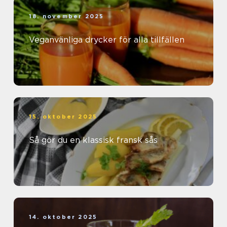
18. november 2025
Veganvänliga drycker för alla tillfällen
15. oktober 2025
Så gör du en klassisk fransk sås
14. oktober 2025