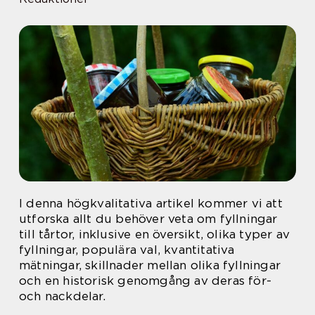
I denna högkvalitativa artikel kommer vi att
utforska allt du behöver veta om fyllningar
till tårtor, inklusive en översikt, olika typer av
fyllningar, populära val, kvantitativa
mätningar, skillnader mellan olika fyllningar
och en historisk genomgång av deras för-
och nackdelar.