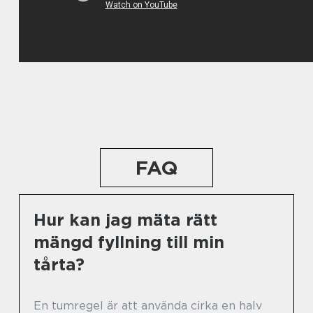
FAQ
Hur kan jag mäta rätt
mängd fyllning till min
tårta?
En tumregel är att använda cirka en halv