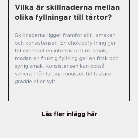
Vilka är skillnaderna mellan
olika fyllningar till tårtor?
Skillnaderna ligger framför allt i smaken
och konsistensen. En chokladfyllning ger
till exempel en intensiv och rik smak,
medan en fruktig fyllning ger en frisk och
syrlig smak. Konsistensen kan också
variera, från luftiga mousser till fastare
grädde eller sylt.
Läs fler inlägg här