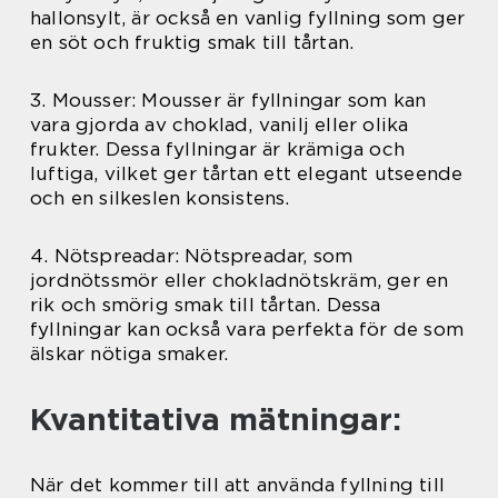
hallonsylt, är också en vanlig fyllning som ger
en söt och fruktig smak till tårtan.
3. Mousser: Mousser är fyllningar som kan
vara gjorda av choklad, vanilj eller olika
frukter. Dessa fyllningar är krämiga och
luftiga, vilket ger tårtan ett elegant utseende
och en silkeslen konsistens.
4. Nötspreadar: Nötspreadar, som
jordnötssmör eller chokladnötskräm, ger en
rik och smörig smak till tårtan. Dessa
fyllningar kan också vara perfekta för de som
älskar nötiga smaker.
Kvantitativa mätningar:
När det kommer till att använda fyllning till