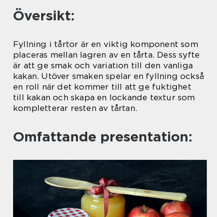
Översikt:
Fyllning i tårtor är en viktig komponent som
placeras mellan lagren av en tårta. Dess syfte
är att ge smak och variation till den vanliga
kakan. Utöver smaken spelar en fyllning också
en roll när det kommer till att ge fuktighet
till kakan och skapa en lockande textur som
kompletterar resten av tårtan.
Omfattande presentation: