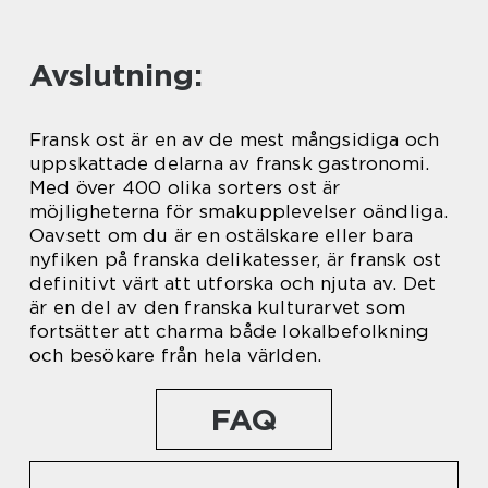
Avslutning:
Fransk ost är en av de mest mångsidiga och
uppskattade delarna av fransk gastronomi.
Med över 400 olika sorters ost är
möjligheterna för smakupplevelser oändliga.
Oavsett om du är en ostälskare eller bara
nyfiken på franska delikatesser, är fransk ost
definitivt värt att utforska och njuta av. Det
är en del av den franska kulturarvet som
fortsätter att charma både lokalbefolkning
och besökare från hela världen.
FAQ