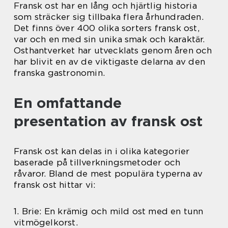
Fransk ost har en lång och hjärtlig historia
som sträcker sig tillbaka flera århundraden.
Det finns över 400 olika sorters fransk ost,
var och en med sin unika smak och karaktär.
Osthantverket har utvecklats genom åren och
har blivit en av de viktigaste delarna av den
franska gastronomin.
En omfattande
presentation av fransk ost
Fransk ost kan delas in i olika kategorier
baserade på tillverkningsmetoder och
råvaror. Bland de mest populära typerna av
fransk ost hittar vi:
1. Brie: En krämig och mild ost med en tunn
vitmögelkorst.