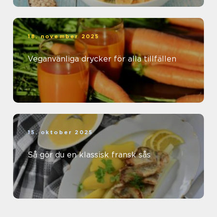
18. november 2025
Veganvänliga drycker för alla tillfällen
15. oktober 2025
Så gör du en klassisk fransk sås