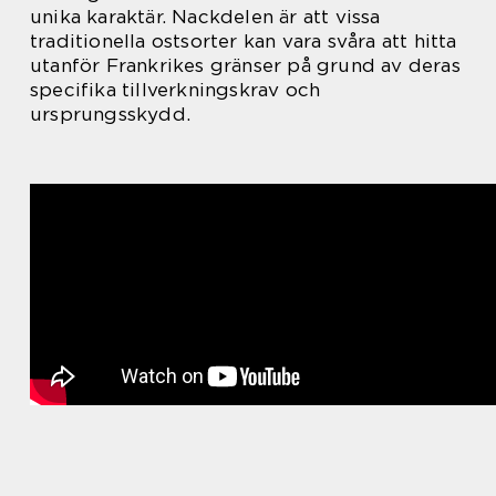
unika karaktär. Nackdelen är att vissa
traditionella ostsorter kan vara svåra att hitta
utanför Frankrikes gränser på grund av deras
specifika tillverkningskrav och
ursprungsskydd.