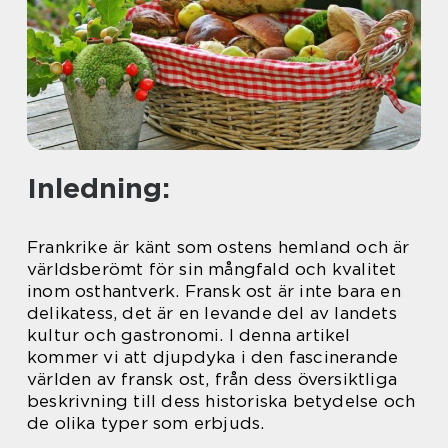
Inledning:
Frankrike är känt som ostens hemland och är
världsberömt för sin mångfald och kvalitet
inom osthantverk. Fransk ost är inte bara en
delikatess, det är en levande del av landets
kultur och gastronomi. I denna artikel
kommer vi att djupdyka i den fascinerande
världen av fransk ost, från dess översiktliga
beskrivning till dess historiska betydelse och
de olika typer som erbjuds.