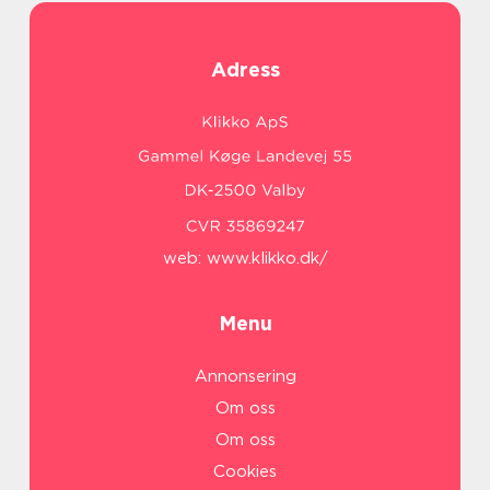
Adress
web:
www.klikko.dk/
Menu
Annonsering
Om oss
Om oss
Cookies