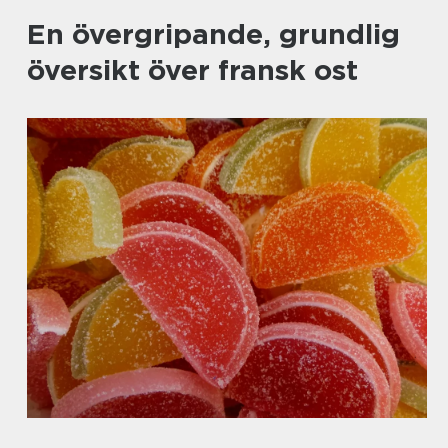
En övergripande, grundlig
översikt över fransk ost