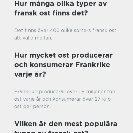
Hur många olika typer av
fransk ost finns det?
Det finns över 400 olika sorters fransk ost
att välja mellan.
Hur mycket ost producerar
och konsumerar Frankrike
varje år?
Frankrike producerar över 1,9 miljoner ton
ost varje år och konsumerar över 27 kilo
ost per person.
Vilken är den mest populära