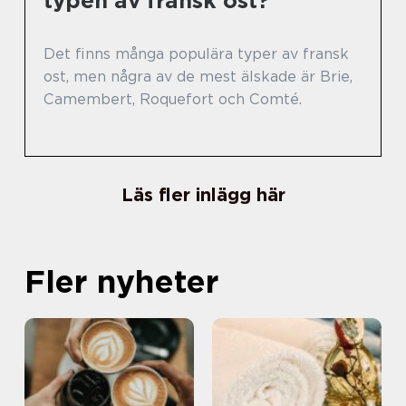
typen av fransk ost?
Det finns många populära typer av fransk
ost, men några av de mest älskade är Brie,
Camembert, Roquefort och Comté.
Läs fler inlägg här
Fler nyheter