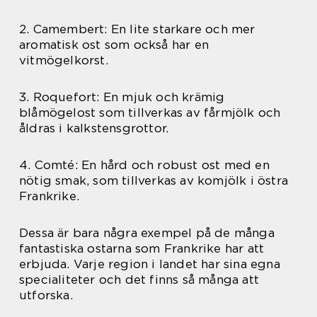
2. Camembert: En lite starkare och mer
aromatisk ost som också har en
vitmögelkorst.
3. Roquefort: En mjuk och krämig
blåmögelost som tillverkas av fårmjölk och
åldras i kalkstensgrottor.
4. Comté: En hård och robust ost med en
nötig smak, som tillverkas av komjölk i östra
Frankrike.
Dessa är bara några exempel på de många
fantastiska ostarna som Frankrike har att
erbjuda. Varje region i landet har sina egna
specialiteter och det finns så många att
utforska.