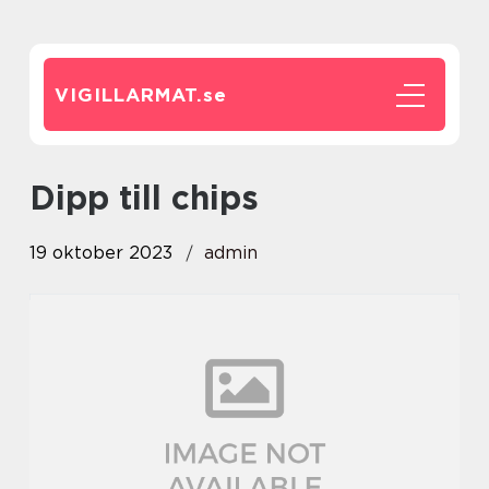
VIGILLARMAT.
se
dipp till chips
19 oktober 2023
admin