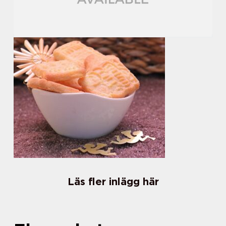
Läs fler inlägg här