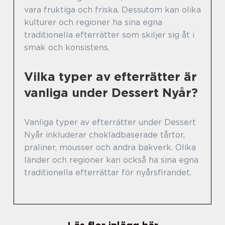
vara fruktiga och friska. Dessutom kan olika
kulturer och regioner ha sina egna
traditionella efterrätter som skiljer sig åt i
smak och konsistens.
Vilka typer av efterrätter är
vanliga under Dessert Nyår?
Vanliga typer av efterrätter under Dessert
Nyår inkluderar chokladbaserade tårtor,
praliner, mousser och andra bakverk. Olika
länder och regioner kan också ha sina egna
traditionella efterrättar för nyårsfirandet.