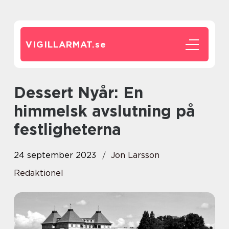
VIGILLARMAT.
se
Dessert Nyår: En
himmelsk avslutning på
festligheterna
24 september 2023
Jon Larsson
Redaktionel