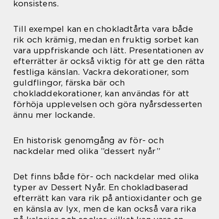
konsistens.
Till exempel kan en chokladtårta vara både
rik och krämig, medan en fruktig sorbet kan
vara uppfriskande och lätt. Presentationen av
efterrätter är också viktig för att ge den rätta
festliga känslan. Vackra dekorationer, som
guldflingor, färska bär och
chokladdekorationer, kan användas för att
förhöja upplevelsen och göra nyårsdesserten
ännu mer lockande.
En historisk genomgång av för- och
nackdelar med olika ”dessert nyår”
Det finns både för- och nackdelar med olika
typer av Dessert Nyår. En chokladbaserad
efterrätt kan vara rik på antioxidanter och ge
en känsla av lyx, men de kan också vara rika