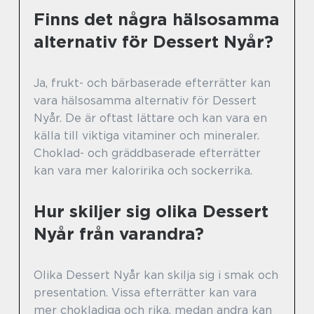
Finns det några hälsosamma
alternativ för Dessert Nyår?
Ja, frukt- och bärbaserade efterrätter kan
vara hälsosamma alternativ för Dessert
Nyår. De är oftast lättare och kan vara en
källa till viktiga vitaminer och mineraler.
Choklad- och gräddbaserade efterrätter
kan vara mer kaloririka och sockerrika.
Hur skiljer sig olika Dessert
Nyår från varandra?
Olika Dessert Nyår kan skilja sig i smak och
presentation. Vissa efterrätter kan vara
mer chokladiga och rika, medan andra kan