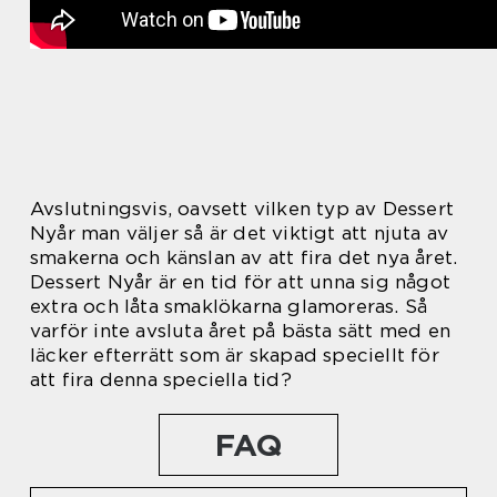
Avslutningsvis, oavsett vilken typ av Dessert
Nyår man väljer så är det viktigt att njuta av
smakerna och känslan av att fira det nya året.
Dessert Nyår är en tid för att unna sig något
extra och låta smaklökarna glamoreras. Så
varför inte avsluta året på bästa sätt med en
läcker efterrätt som är skapad speciellt för
att fira denna speciella tid?
FAQ