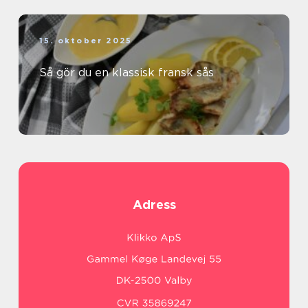
15. oktober 2025
Så gör du en klassisk fransk sås
Adress