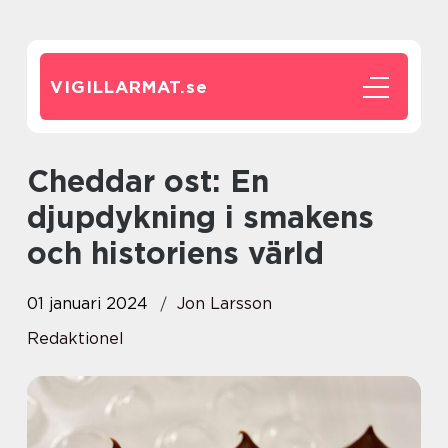
VIGILLARMAT.
se
Cheddar ost: En
djupdykning i smakens
och historiens värld
01 januari 2024
Jon Larsson
Redaktionel