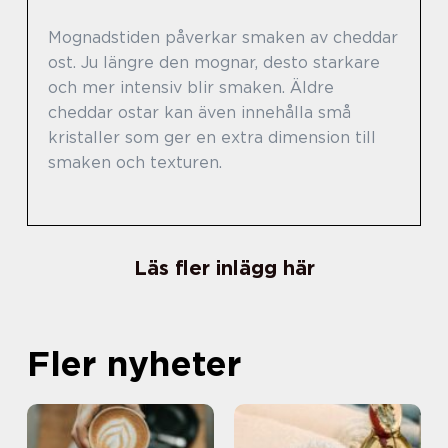
Mognadstiden påverkar smaken av cheddar
ost. Ju längre den mognar, desto starkare
och mer intensiv blir smaken. Äldre
cheddar ostar kan även innehålla små
kristaller som ger en extra dimension till
smaken och texturen.
Läs fler inlägg här
Fler nyheter