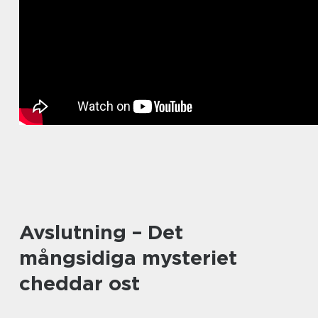
Avslutning – Det
mångsidiga mysteriet
cheddar ost