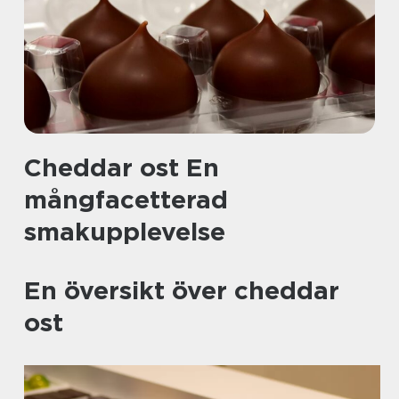
Cheddar ost En
mångfacetterad
smakupplevelse
En översikt över cheddar
ost