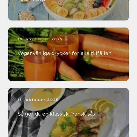
18. november 2025
Veganvänliga drycker för alla tillfällen
15. oktober 2025
Så gör du en klassisk fransk sås