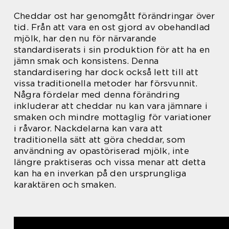
Cheddar ost har genomgått förändringar över
tid. Från att vara en ost gjord av obehandlad
mjölk, har den nu för närvarande
standardiserats i sin produktion för att ha en
jämn smak och konsistens. Denna
standardisering har dock också lett till att
vissa traditionella metoder har försvunnit.
Några fördelar med denna förändring
inkluderar att cheddar nu kan vara jämnare i
smaken och mindre mottaglig för variationer
i råvaror. Nackdelarna kan vara att
traditionella sätt att göra cheddar, som
användning av opastöriserad mjölk, inte
längre praktiseras och vissa menar att detta
kan ha en inverkan på den ursprungliga
karaktären och smaken.