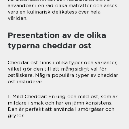
användbar i en rad olika maträtter och anses
vara en kulinarisk delikatess över hela
världen.
Presentation av de olika
typerna cheddar ost
Cheddar ost finns i olika typer och varianter,
vilket gör den till ett mångsidigt val för
ostälskare. Några populära typer av cheddar
ost inkluderar:
1. Mild Cheddar: En ung och mild ost, som är
mildare i smak och har en jämn konsistens.
Den är perfekt att använda i smörgåsar och
grytor.