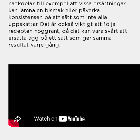
nackdelar, till exempel att vissa ersättningar
kan lämna en bismak eller påverka
konsistensen på ett sätt som inte alla
uppskattar. Det är också viktigt att följa
recepten noggrant, då det kan vara svårt att
ersätta ägg på ett sätt som ger samma
resultat varje gång.