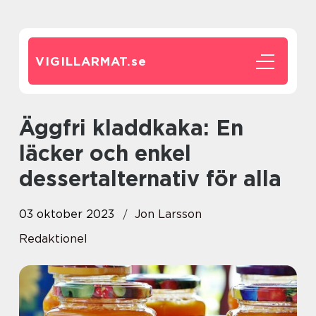
VIGILLARMAT.
se
Äggfri kladdkaka: En
läcker och enkel
dessertalternativ för alla
03 oktober 2023
Jon Larsson
Redaktionel