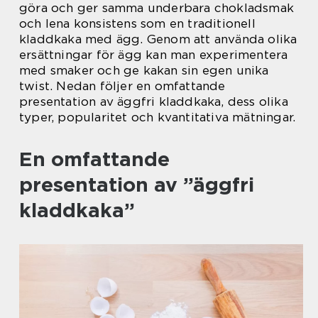
göra och ger samma underbara chokladsmak
och lena konsistens som en traditionell
kladdkaka med ägg. Genom att använda olika
ersättningar för ägg kan man experimentera
med smaker och ge kakan sin egen unika
twist. Nedan följer en omfattande
presentation av äggfri kladdkaka, dess olika
typer, popularitet och kvantitativa mätningar.
En omfattande
presentation av ”äggfri
kladdkaka”