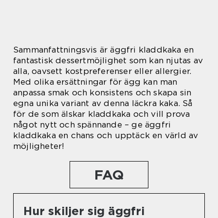
Sammanfattningsvis är äggfri kladdkaka en
fantastisk dessertmöjlighet som kan njutas av
alla, oavsett kostpreferenser eller allergier.
Med olika ersättningar för ägg kan man
anpassa smak och konsistens och skapa sin
egna unika variant av denna läckra kaka. Så
för de som älskar kladdkaka och vill prova
något nytt och spännande – ge äggfri
kladdkaka en chans och upptäck en värld av
möjligheter!
FAQ
Hur skiljer sig äggfri