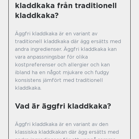
kladdkaka från traditionell
kladdkaka?
Äggfri kladdkaka är en variant av
traditionell kladdkaka där ägg ersätts med
andra ingredienser. Äggfri kladdkaka kan
vara anpassningsbar för olika
kostpreferenser och allergier och kan
ibland ha en något mjukare och fudgy
konsistens jämfört med traditionell
kladdkaka.
Vad är äggfri kladdkaka?
Äggfri kladdkaka är en variant av den
klassiska kladdkakan där ägg ersätts med