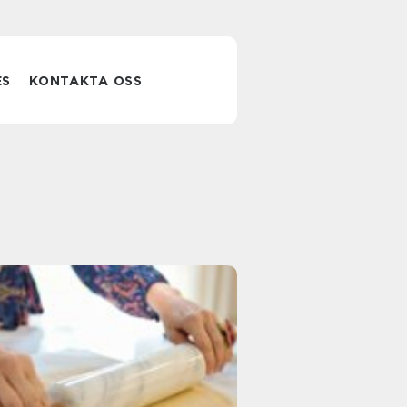
ES
KONTAKTA OSS