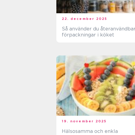
22. december 2025
Så använder du återanvändba
förpackningar i köket
19. november 2025
Hälsosamma och enkla