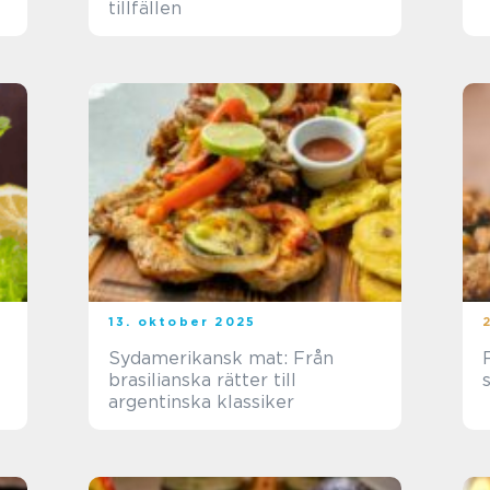
tillfällen
13. oktober 2025
Sydamerikansk mat: Från
brasilianska rätter till
argentinska klassiker