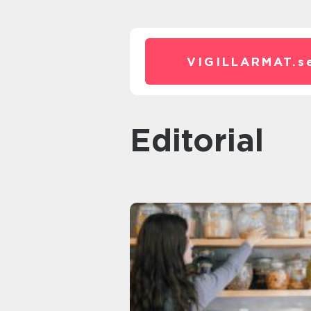
VIGILLARMAT.
s
editorial