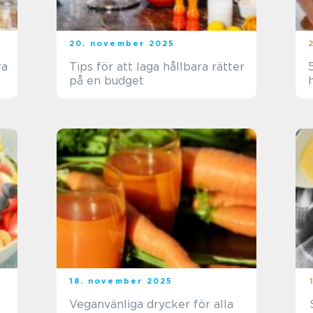
20. november 2025
ra
Tips för att laga hållbara rätter
på en budget
18. november 2025
Veganvänliga drycker för alla