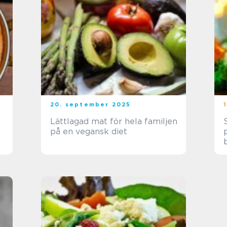
20. september 2025
Lättlagad mat för hela familjen
på en vegansk diet